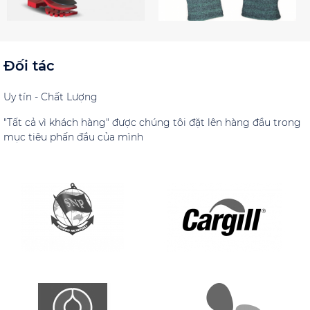
Đối tác
Uy tín - Chất Lượng
"Tất cả vì khách hàng" được chúng tôi đặt lên hàng đầu trong
mục tiêu phấn đầu của mình