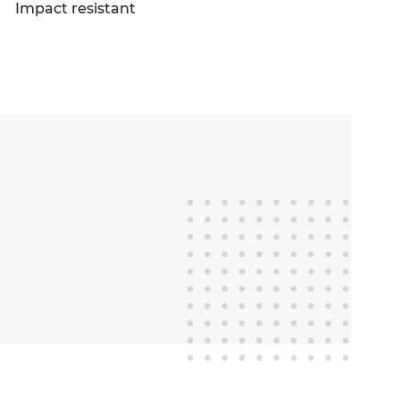
Impact resistant