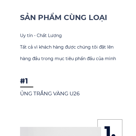
SẢN PHẨM CÙNG LOẠI
Uy tín - Chất Lượng
Tất cả vì khách hàng được chúng tôi đặt lên
hàng đầu trong mục tiêu phấn đầu của mình
#1
ỦNG TRẮNG VÀNG U26
1.