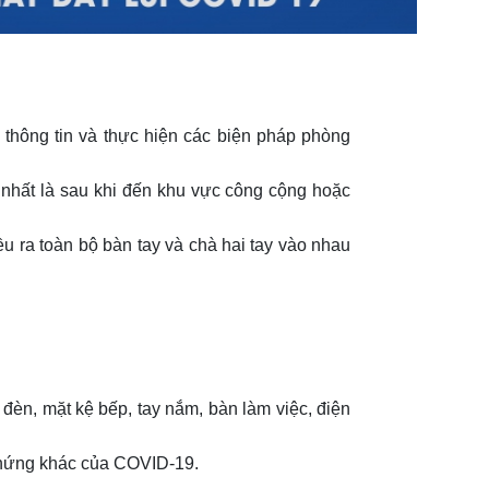
thông tin và thực hiện các biện pháp phòng
, nhất là sau khi đến khu vực công cộng hoặc
u ra toàn bộ bàn tay và chà hai tay vào nhau
đèn, mặt kệ bếp, tay nắm, bàn làm việc, điện
 chứng khác của COVID-19.