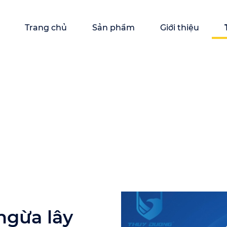
Trang chủ
Sản phẩm
Giới thiệu
ngừa lây