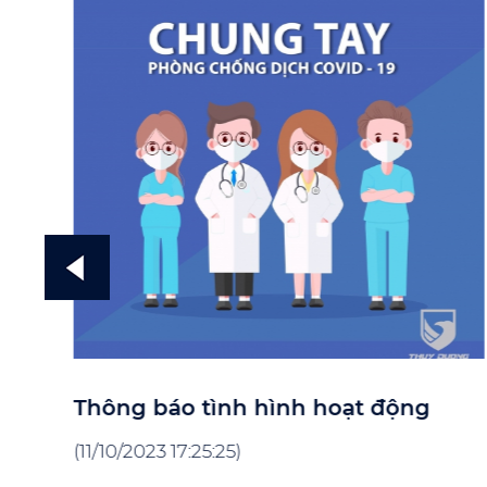
Thông báo tình hình hoạt động
(11/10/2023 17:25:25)