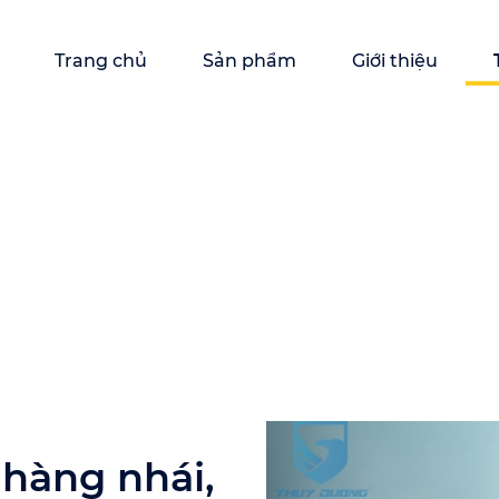
Trang chủ
Sản phẩm
Giới thiệu
 hàng nhái,