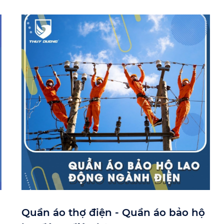
Quần áo thợ điện - Quần áo bảo hộ