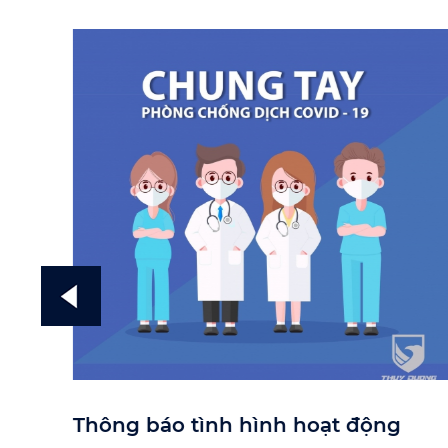
Thông báo tình hình hoạt động