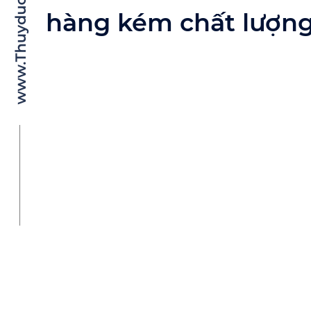
hàng kém chất lượng