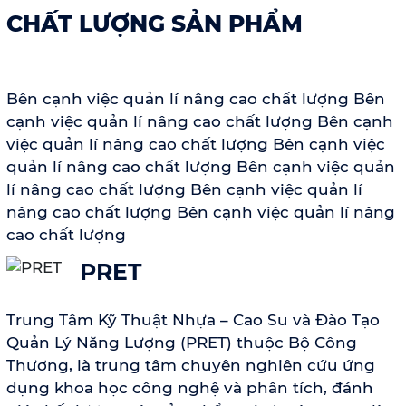
CHẤT LƯỢNG SẢN PHẨM
Bên cạnh việc quản lí nâng cao chất lượng Bên
cạnh việc quản lí nâng cao chất lượng Bên cạnh
việc quản lí nâng cao chất lượng Bên cạnh việc
quản lí nâng cao chất lượng Bên cạnh việc quản
lí nâng cao chất lượng Bên cạnh việc quản lí
nâng cao chất lượng Bên cạnh việc quản lí nâng
cao chất lượng
PRET
Trung Tâm Kỹ Thuật Nhựa – Cao Su và Đào Tạo
Quản Lý Năng Lượng (PRET) thuộc Bộ Công
Thương, là trung tâm chuyên nghiên cứu ứng
dụng khoa học công nghệ và phân tích, đánh